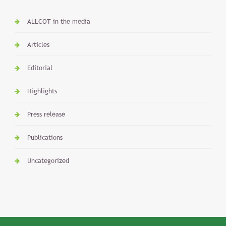
ALLCOT in the media
Articles
Editorial
Highlights
Press release
Publications
Uncategorized